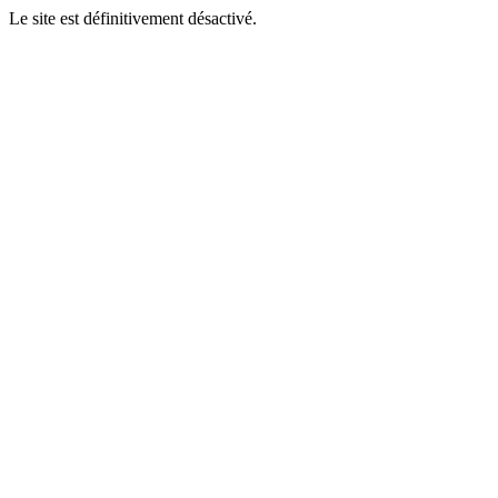
Le site est définitivement désactivé.