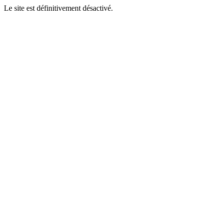
Le site est définitivement désactivé.