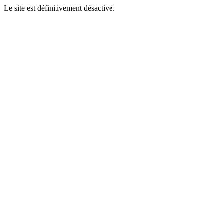
Le site est définitivement désactivé.