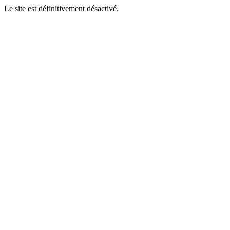
Le site est définitivement désactivé.