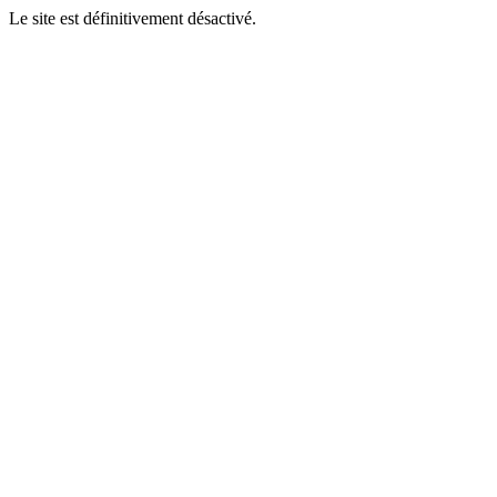
Le site est définitivement désactivé.