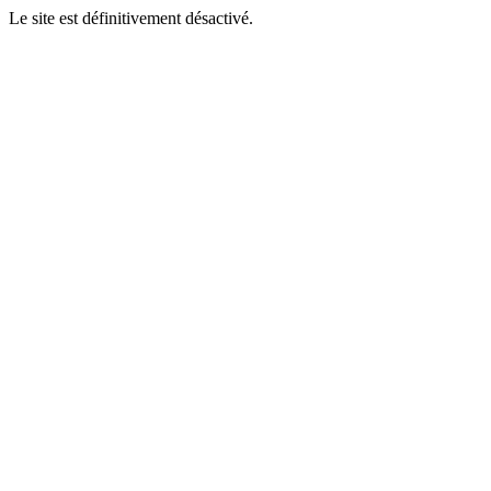
Le site est définitivement désactivé.