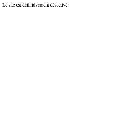
Le site est définitivement désactivé.