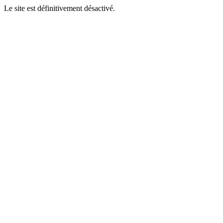
Le site est définitivement désactivé.