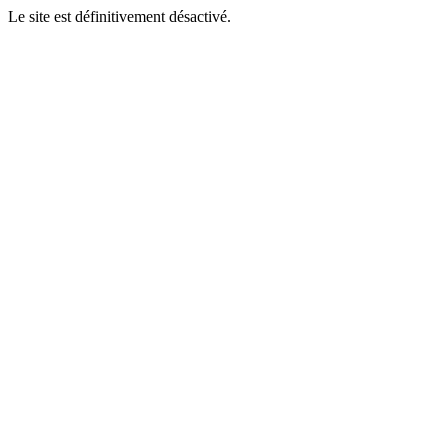
Le site est définitivement désactivé.