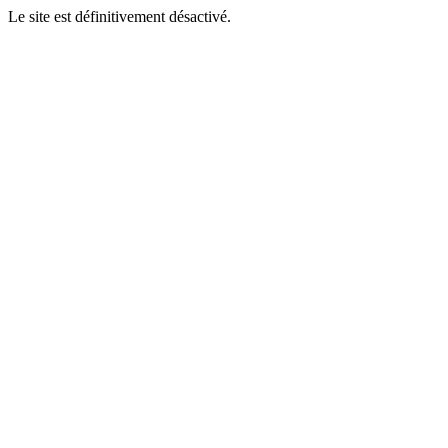
Le site est définitivement désactivé.