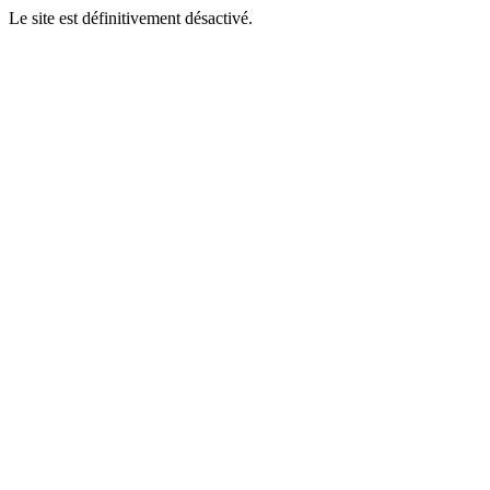
Le site est définitivement désactivé.